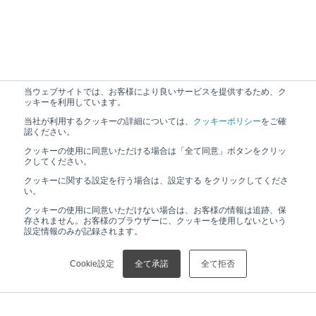
当ウェブサイトでは、お客様により良いサービスを提供するため、ク
ッキーを利用しています。
当社が利用するクッキーの詳細については、
クッキーポリシー
をご確
認ください。
クッキーの使用に同意いただける場合は「全て同意」ボタンをクリッ
クしてください。
クッキーに関する設定を行う場合は、設定する をクリックしてくださ
い。
クッキーの使用に同意いただけない場合は、お客様の情報は追跡、保
存されません。お客様のブラウザーに、クッキーを使用しないという
設定情報のみが記録されます。
Cookie設定
全て承諾
全て拒否