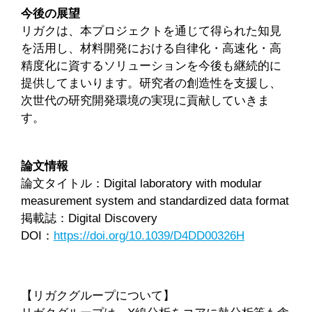
今後の展望
リガクは、本プロジェクトを通じて得られた知見
を活用し、材料開発における自律化・高速化・高
精度化に資するソリューションを今後も継続的に
提供してまいります。研究者の創造性を支援し、
次世代の研究開発環境の実現に貢献していきま
す。
論文情報
論文タイトル：Digital laboratory with modular
measurement system and standardized data format
掲載誌：Digital Discovery
DOI：
https://doi.org/10.1039/D4DD00326H
【リガクグループについて】