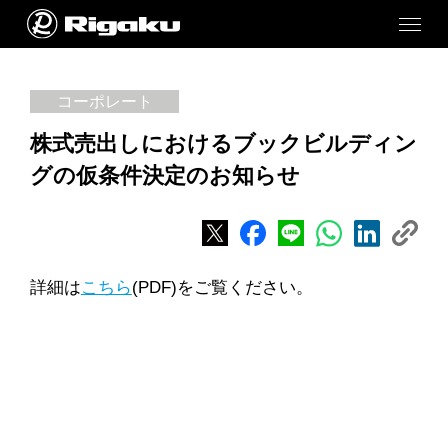
コーポレート
株式売出しにおけるブックビルディン
グの仮条件決定のお知らせ
詳細は
こちら
(PDF)をご覧ください。