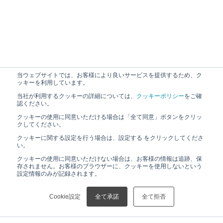
当ウェブサイトでは、お客様により良いサービスを提供するため、ク
ッキーを利用しています。
当社が利用するクッキーの詳細については、
クッキーポリシー
をご確
認ください。
クッキーの使用に同意いただける場合は「全て同意」ボタンをクリッ
クしてください。
クッキーに関する設定を行う場合は、設定する をクリックしてくださ
い。
クッキーの使用に同意いただけない場合は、お客様の情報は追跡、保
存されません。お客様のブラウザーに、クッキーを使用しないという
設定情報のみが記録されます。
Cookie設定
全て承諾
全て拒否