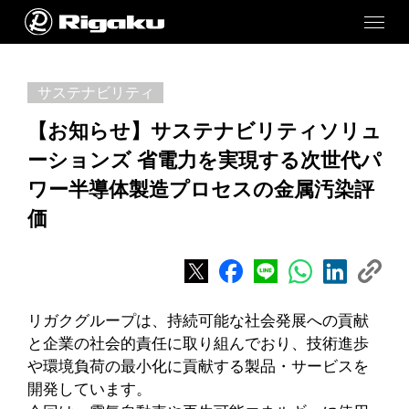
サステナビリティ
【お知らせ】サステナビリティソリュ
ーションズ 省電力を実現する次世代パ
ワー半導体製造プロセスの金属汚染評
価
リガクグループは、持続可能な社会発展への貢献
と企業の社会的責任に取り組んでおり、技術進歩
や環境負荷の最小化に貢献する製品・サービスを
開発しています。