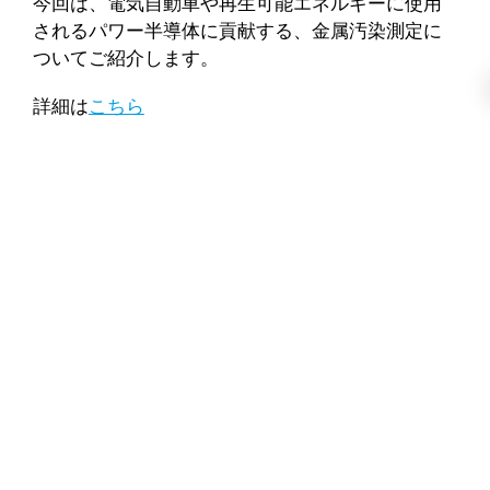
今回は、電気自動車や再生可能エネルギーに使用
されるパワー半導体に貢献する、金属汚染測定に
ついてご紹介します。
詳細は
こちら