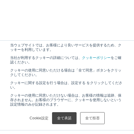
当ウェブサイトでは、お客様により良いサービスを提供するため、ク
ッキーを利用しています。
当社が利用するクッキーの詳細については、
クッキーポリシー
をご確
認ください。
クッキーの使用に同意いただける場合は「全て同意」ボタンをクリッ
クしてください。
クッキーに関する設定を行う場合は、設定する をクリックしてくださ
い。
クッキーの使用に同意いただけない場合は、お客様の情報は追跡、保
存されません。お客様のブラウザーに、クッキーを使用しないという
設定情報のみが記録されます。
Cookie設定
全て承諾
全て拒否