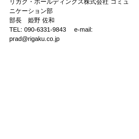
リガク・ホールディングス株式会社 コミュ
ニケーション部
部長 姫野 佐和
TEL: 090-6331-9843 e-mail:
prad@rigaku.co.jp