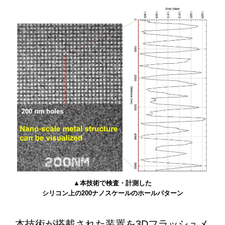
▲本技術で検査・計測した
シリコン上の200ナノスケールのホールパターン
本技術が搭載された装置を3Dフラッシュメ