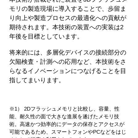
モリの製造現場に導入することで、歩留ま
り向上や製造プロセスの最適化への貢献が
期待されます。本技術の装置への実装は2
年後を目標としています。
将来的には、多層化デバイスの接続部分の
欠陥検査・計測への応用など、本技術をさ
らなるイノベーションにつなげることを目
指してまいります。
※1） 2Dフラッシュメモリと比較し、容量、性
能、耐久性の面で大きな進展を遂げたメモリ技
術。高速かつ効率的にデータの保存とアクセスが
可能であるため、スマートフォンやPCなどをはじ