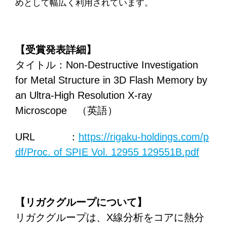
めとして幅広く利用されています。
【受賞発表詳細】
タイトル：Non-Destructive Investigation
for Metal Structure in 3D Flash Memory by
an Ultra-High Resolution X-ray
Microscope （英語）
URL ：
https://rigaku-holdings.com/p
df/Proc. of SPIE Vol. 12955 129551B.pdf
【リガクグループについて】
リガクグループは、X線分析をコアに熱分