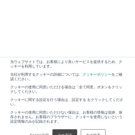
当ウェブサイトでは、お客様により良いサービスを提供するため、ク
ッキーを利用しています。
当社が利用するクッキーの詳細については、
クッキーポリシー
をご確
認ください。
クッキーの使用に同意いただける場合は「全て同意」ボタンをクリッ
クしてください。
クッキーに関する設定を行う場合は、設定する をクリックしてくださ
い。
クッキーの使用に同意いただけない場合は、お客様の情報は追跡、保
存されません。お客様のブラウザーに、クッキーを使用しないという
設定情報のみが記録されます。