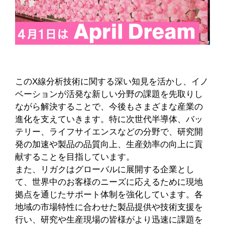
このX線分析技術に関する深い知見を活かし、イノ
ベーションが活発な新しい分野の課題を先取りし
ながら解決することで、今後もさまざまな産業の
進化を支えていきます。特に次世代半導体、バッ
テリー、ライフサイエンスなどの分野で、研究開
発の加速や製品の品質向上、生産効率の向上に貢
献することを目指しています。
また、リガクはグローバルに展開する企業とし
て、世界中のお客様のニーズに応えるために現地
拠点を通じたサポート体制を強化しています。各
地域の市場特性に合わせた製品提供や技術支援を
行い、研究や生産現場の皆様がより迅速に課題を