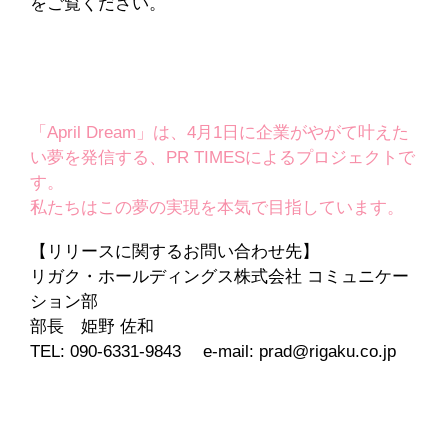
をご覧ください。
「April Dream」は、4月1日に企業がやがて叶えた
い夢を発信する、PR TIMESによるプロジェクトで
す。
私たちはこの夢の実現を本気で目指しています。
【リリースに関するお問い合わせ先】
リガク・ホールディングス株式会社 コミュニケー
ション部
部長 姫野 佐和
TEL: 090-6331-9843 e-mail: prad@rigaku.co.jp