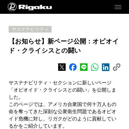
サステナビリティ
【お知らせ】新ページ公開：オピオイ
ド・クライシスとの闘い
サステナビリティ・セクションに新しいページ
「オピオイド・クライシスとの闘い」を公開しま
した。
このページでは、アメリカ合衆国で何十万人もの
命を奪ってきた深刻な公衆衛生問題であるオピオ
イド危機に対し、リガクがどのように貢献してい
るかをご紹介しています。