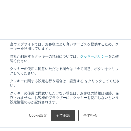
当ウェブサイトでは、お客様により良いサービスを提供するため、ク
ッキーを利用しています。
当社が利用するクッキーの詳細については、
クッキーポリシー
をご確
認ください。
クッキーの使用に同意いただける場合は「全て同意」ボタンをクリッ
クしてください。
クッキーに関する設定を行う場合は、設定する をクリックしてくださ
い。
クッキーの使用に同意いただけない場合は、お客様の情報は追跡、保
存されません。お客様のブラウザーに、クッキーを使用しないという
設定情報のみが記録されます。
Cookie設定
全て承諾
全て拒否