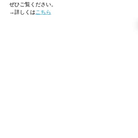
ぜひご覧ください。
→詳しくは
こちら