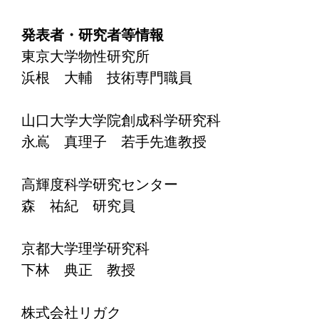
発表者・研究者等情報
東京大学物性研究所
浜根 大輔 技術専門職員
山口大学大学院創成科学研究科
永嶌 真理子 若手先進教授
高輝度科学研究センター
森 祐紀 研究員
京都大学理学研究科
下林 典正 教授
株式会社リガク