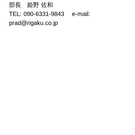
部長 姫野 佐和
TEL: 090-6331-9843 e-mail:
prad@rigaku.co.jp