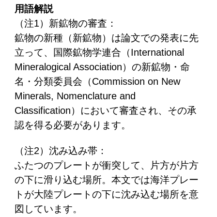
用語解説
（注1）新鉱物の審査：
鉱物の新種（新鉱物）は論文での発表に先
立って、国際鉱物学連合（International
Mineralogical Association）の新鉱物・命
名・分類委員会（Commission on New
Minerals, Nomenclature and
Classification）において審査され、その承
認を得る必要があります。
（注2）沈み込み帯：
ふたつのプレートが衝突して、片方が片方
の下に滑り込む場所。本文では海洋プレー
トが大陸プレートの下に沈み込む場所を意
図しています。