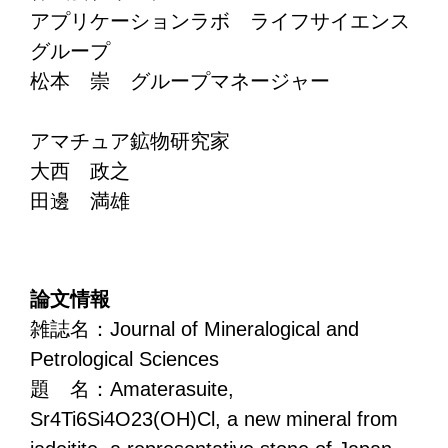
アプリケーションラボ ライフサイエンス
グループ
松本 崇 グループマネージャー
アマチュア鉱物研究家
大西 政之
田邊 満雄
論文情報
雑誌名：Journal of Mineralogical and
Petrological Sciences
題 名：Amaterasuite,
Sr4Ti6Si4O23(OH)Cl, a new mineral from