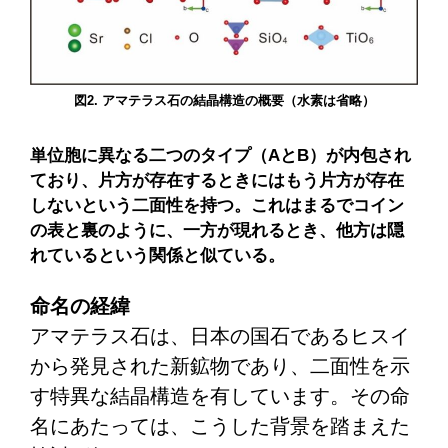
図2. アマテラス石の結晶構造の概要（水素は省略）
単位胞に異なる二つのタイプ（AとB）が内包され
ており、片方が存在するときにはもう片方が存在
しないという二面性を持つ。これはまるでコイン
の表と裏のように、一方が現れるとき、他方は隠
れているという関係と似ている。
命名の経緯
アマテラス石は、日本の国石であるヒスイ
から発見された新鉱物であり、二面性を示
す特異な結晶構造を有しています。その命
名にあたっては、こうした背景を踏まえた