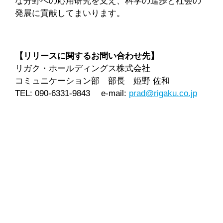
な分野への応用研究を支え、科学の進歩と社会の
発展に貢献してまいります。
【リリースに関するお問い合わせ先】
リガク・ホールディングス株式会社
コミュニケーション部 部長 姫野 佐和
TEL: 090-6331-9843 e-mail:
prad@rigaku.co.jp