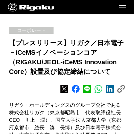
コーポレート
【プレスリリース】リガク／日本電子
－iCeMSイノベーションコア
（RIGAKU/JEOL-iCeMS Innovation
Core）設置及び協定締結について
リガク・ホールディングスのグループ会社である
株式会社リガク（東京都昭島市 代表取締役社長
CEO 川上 潤）、国立大学法人京都大学（京都
府京都市 総長 湊 長博）及び日本電子株式会