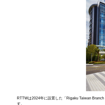
RTTWは2024年に設置した「Rigaku Taiwa
す。