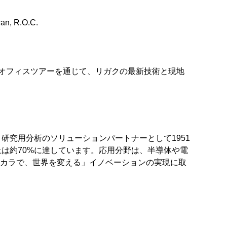
an, R.O.C.
やオフィスツアーを通じて、リガクの最新技術と現地
研究用分析のソリューションパートナーとして1951
は約70%に達しています。応用分野は、半導体や電
チカラで、世界を変える」イノベーションの実現に取