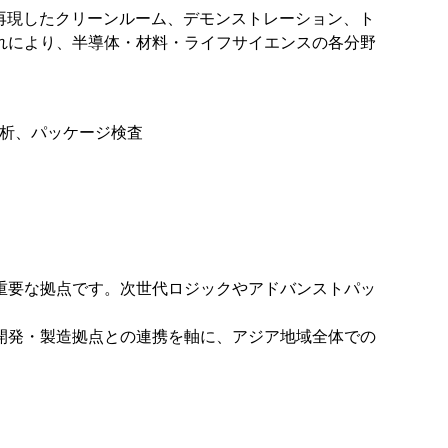
を再現したクリーンルーム、デモンストレーション、ト
れにより、半導体・材料・ライフサイエンスの各分野
解析、パッケージ検査
の重要な拠点です。次世代ロジックやアドバンストパッ
究開発・製造拠点との連携を軸に、アジア地域全体での