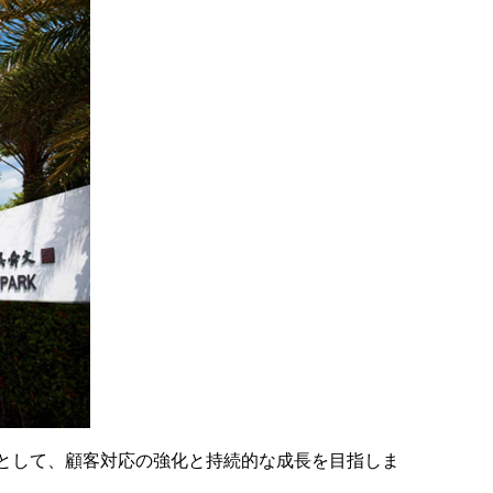
運営の中核として、顧客対応の強化と持続的な成長を目指しま