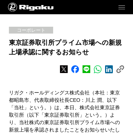
コーポレート
東京証券取引所プライム市場への新規
上場承認に関するお知らせ
リガク・ホールディングス株式会社（本社：東京
都昭島市、代表取締役社長CEO：川上 潤、以下
「当社」という。）は、本日、株式会社東京証券
取引所（以下「東京証券取引所」という。）よ
り、当社株式の東京証券取引所プライム市場への
新規上場を承認されましたことをお知らせいたし