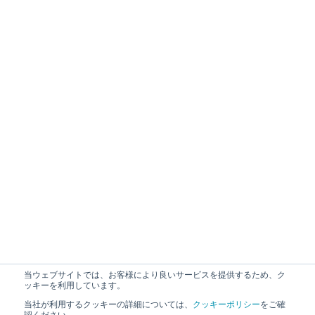
当ウェブサイトでは、お客様により良いサービスを提供するため、ク
ッキーを利用しています。
当社が利用するクッキーの詳細については、
クッキーポリシー
をご確