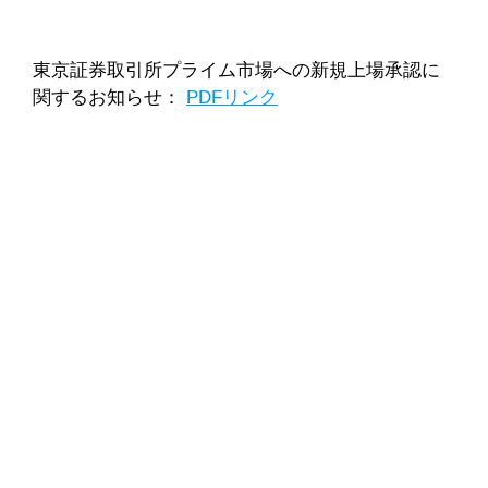
東京証券取引所プライム市場への新規上場承認に
関するお知らせ：
PDFリンク