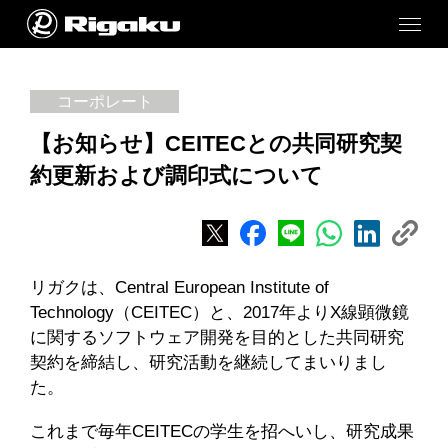
コーポレート
【お知らせ】CEITECとの共同研究契
約更新および調印式について
リガクは、Central European Institute of
Technology（CEITEC）と、2017年よりX線顕微鏡
に関するソフトウェア開発を目的とした共同研究
契約を締結し、研究活動を継続してまいりまし
た。
これまで毎年CEITECの学生を招へいし、研究成果