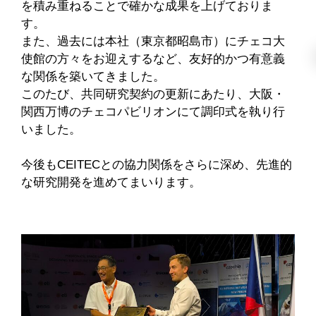
を積み重ねることで確かな成果を上げておりま
す。
また、過去には本社（東京都昭島市）にチェコ大
使館の方々をお迎えするなど、友好的かつ有意義
な関係を築いてきました。
このたび、共同研究契約の更新にあたり、大阪・
関西万博のチェコパビリオンにて調印式を執り行
いました。
今後もCEITECとの協力関係をさらに深め、先進的
な研究開発を進めてまいります。