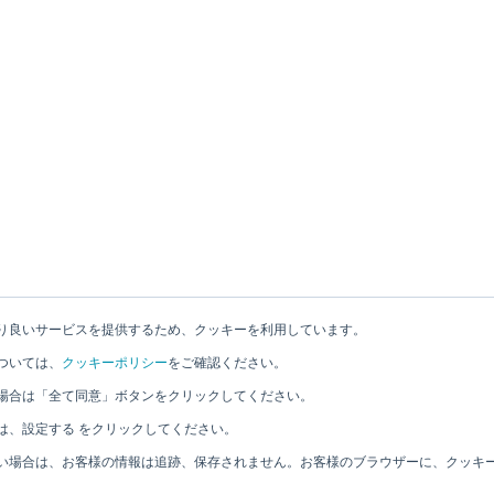
り良いサービスを提供するため、クッキーを利用しています。
ついては、
クッキーポリシー
をご確認ください。
場合は「全て同意」ボタンをクリックしてください。
は、設定する をクリックしてください。
い場合は、お客様の情報は追跡、保存されません。お客様のブラウザーに、クッキ