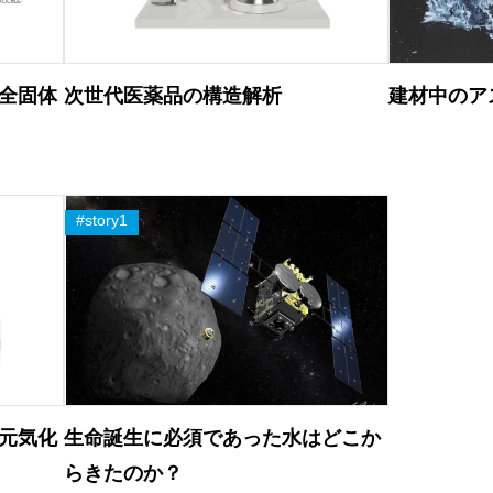
全固体
次世代医薬品の構造解析
建材中のア
元気化
生命誕生に必須であった水はどこか
らきたのか？