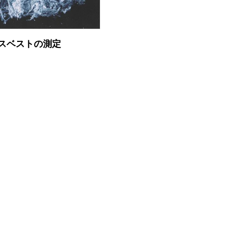
スベストの測定