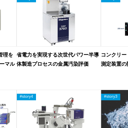
管理を
省電力を実現する次世代パワー半導
コンクリー
ーマル
体製造プロセスの金属汚染評価
測定装置の