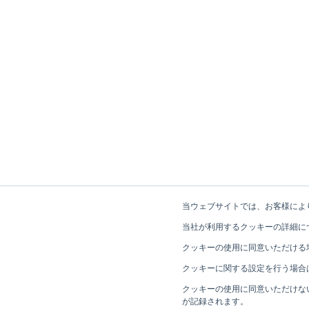
当ウェブサイトでは、お客様によ
当社が利用するクッキーの詳細に
クッキーの使用に同意いただける
クッキーに関する設定を行う場合
クッキーの使用に同意いただけな
が記録されます。