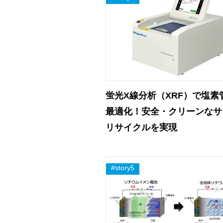
蛍光X線分析（XRF）で塩素
最適化！安全・クリーンなサ
リサイクルを実現