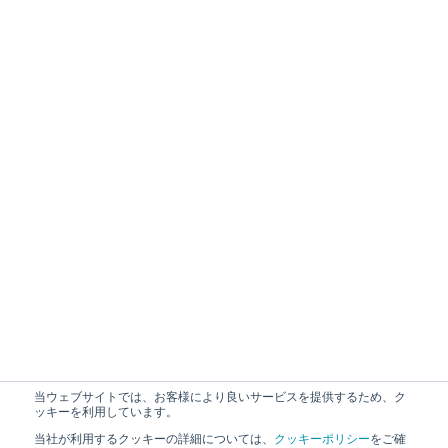
当ウェブサイトでは、お客様により良いサービスを提供するため、ク
ッキーを利用しています。
当社が利用するクッキーの詳細については、
クッキーポリシー
をご確