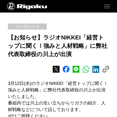
コーポレート
【お知らせ】ラジオNIKKEI「経営ト
ップに聞く！強みと人材戦略」に弊社
代表取締役の川上が出演
3月12日(水)のラジオNIKKEI「経営トップに聞く！
強みと人材戦略」に弊社代表取締役の川上が出演
いたしました。
番組内では川上の生い立ちからリガクの紹介、人
材戦略などについて話しております。
ぜひご視聴ください。