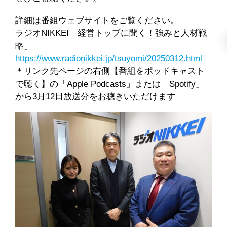
詳細は番組ウェブサイトをご覧ください。
ラジオNIKKEI「経営トップに聞く！強みと人材戦
略」
https://www.radionikkei.jp/tsuyomi/20250312.html
＊リンク先ページの右側【番組をポッドキャスト
で聴く】の「Apple Podcasts」または「Spotify」
から3月12日放送分をお聴きいただけます