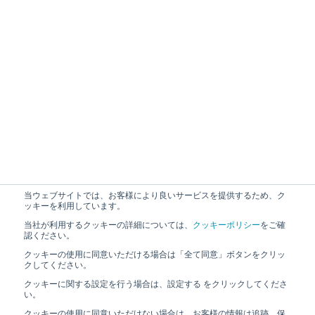
当ウェブサイトでは、お客様により良いサービスを提供するため、ク
ッキーを利用しています。
当社が利用するクッキーの詳細については、
クッキーポリシー
をご確
認ください。
クッキーの使用に同意いただける場合は「全て同意」ボタンをクリッ
クしてください。
クッキーに関する設定を行う場合は、設定する をクリックしてくださ
い。
クッキーの使用に同意いただけない場合は、お客様の情報は追跡、保