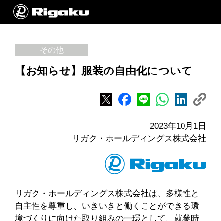
その他
【お知らせ】服装の自由化について
2023年10月1日
リガク・ホールディングス株式会社
リガク・ホールディングス株式会社は、多様性と
自主性を尊重し、いきいきと働くことができる環
境づくりに向けた取り組みの一環として、就業時