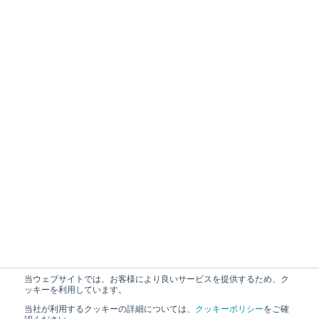
当ウェブサイトでは、お客様により良いサービスを提供するため、ク
ッキーを利用しています。
当社が利用するクッキーの詳細については、
クッキーポリシー
をご確