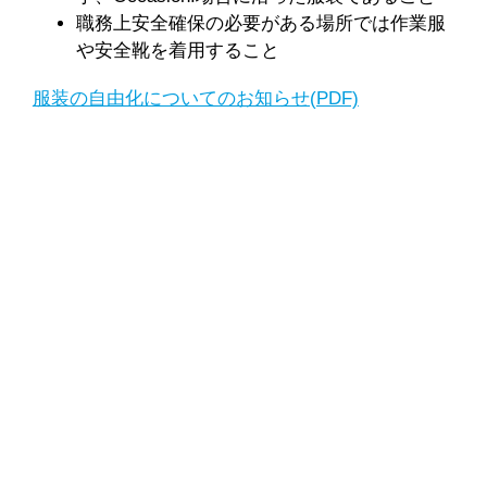
職務上安全確保の必要がある場所では作業服
や安全靴を着用すること
服装の自由化についてのお知らせ(PDF)