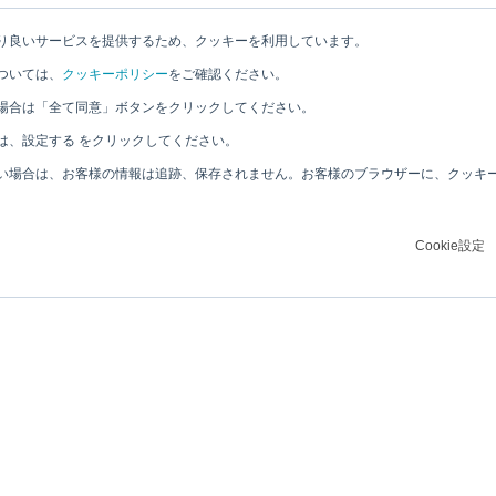
り良いサービスを提供するため、クッキーを利用しています。
ついては、
クッキーポリシー
をご確認ください。
場合は「全て同意」ボタンをクリックしてください。
は、設定する をクリックしてください。
い場合は、お客様の情報は追跡、保存されません。お客様のブラウザーに、クッキ
Cookie設定
リガクグループについて
サステナビリティ