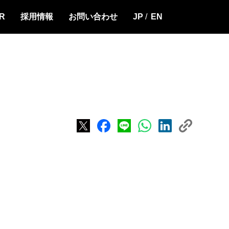
IR
採用情報
お問い合わせ
JP
EN