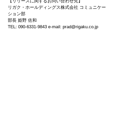
【リリースに関するお問い合わせ先】
リガク・ホールディングス株式会社 コミュニケー
ション部
部長 姫野 佐和
TEL: 090-6331-9843 e-mail: prad@rigaku.co.jp