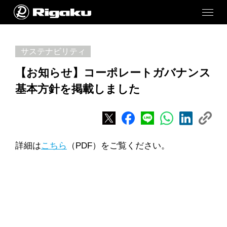
サステナビリティ
【お知らせ】コーポレートガバナンス
基本方針を掲載しました
詳細は
こちら
（PDF）をご覧ください。