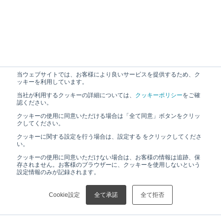
当ウェブサイトでは、お客様により良いサービスを提供するため、ク
ッキーを利用しています。
当社が利用するクッキーの詳細については、
クッキーポリシー
をご確
認ください。
クッキーの使用に同意いただける場合は「全て同意」ボタンをクリッ
クしてください。
クッキーに関する設定を行う場合は、設定する をクリックしてくださ
い。
クッキーの使用に同意いただけない場合は、お客様の情報は追跡、保
存されません。お客様のブラウザーに、クッキーを使用しないという
設定情報のみが記録されます。
Cookie設定
全て承諾
全て拒否