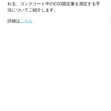
れる、コンクリート中のCO2固定量を測定する手
法についてご紹介します。
詳細は
こちら