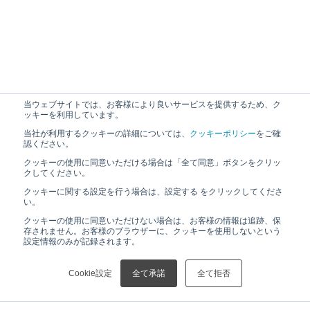
当ウェブサイトでは、お客様により良いサービスを提供するため、ク
ッキーを利用しています。
当社が利用するクッキーの詳細については、
クッキーポリシー
をご確
認ください。
クッキーの使用に同意いただける場合は「全て同意」ボタンをクリッ
クしてください。
クッキーに関する設定を行う場合は、設定する をクリックしてくださ
い。
クッキーの使用に同意いただけない場合は、お客様の情報は追跡、保
存されません。お客様のブラウザーに、クッキーを使用しないという
設定情報のみが記録されます。
Cookie設定
全て承諾
全て拒否