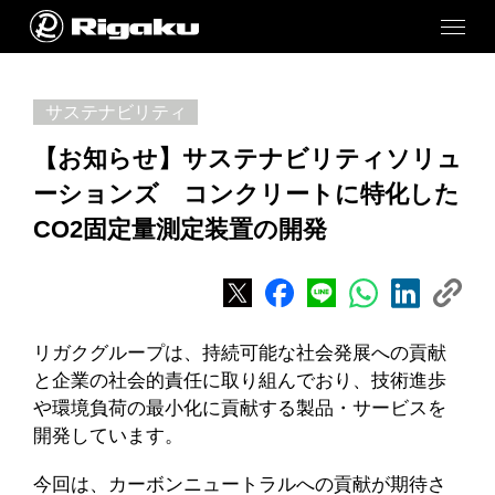
サステナビリティ
【お知らせ】サステナビリティソリュ
ーションズ コンクリートに特化した
CO2固定量測定装置の開発
リガクグループは、持続可能な社会発展への貢献
と企業の社会的責任に取り組んでおり、技術進歩
や環境負荷の最小化に貢献する製品・サービスを
開発しています。
今回は、カーボンニュートラルへの貢献が期待さ