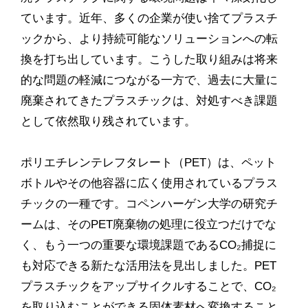
ています。近年、多くの企業が使い捨てプラスチ
ックから、より持続可能なソリューションへの転
換を打ち出しています。こうした取り組みは将来
的な問題の軽減につながる一方で、過去に大量に
廃棄されてきたプラスチックは、対処すべき課題
として依然取り残されています。
ポリエチレンテレフタレート（PET）は、ペット
ボトルやその他容器に広く使用されているプラス
チックの一種です。コペンハーゲン大学の研究チ
ームは、そのPET廃棄物の処理に役立つだけでな
く、もう一つの重要な環境課題であるCO₂捕捉に
も対応できる新たな活用法を見出しました。PET
プラスチックをアップサイクルすることで、CO₂
を取り込むことができる固体素材へ変換すること