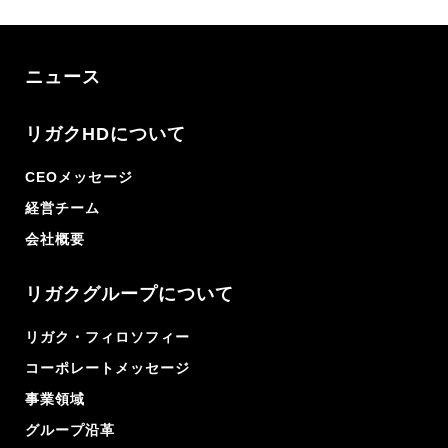
ニュース
リガクHDについて
CEOメッセージ
経営チーム
会社概要
リガクグループについて
リガク・フィロソフィー
コーポレートメッセージ
事業領域
グループ沿革