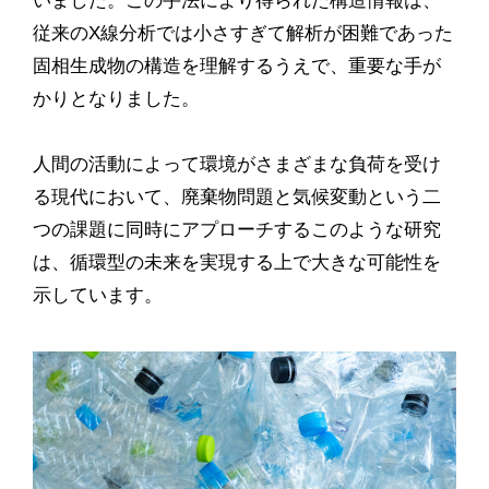
いました。この手法により得られた構造情報は、
従来のX線分析では小さすぎて解析が困難であった
固相生成物の構造を理解するうえで、重要な手が
かりとなりました。
人間の活動によって環境がさまざまな負荷を受け
る現代において、廃棄物問題と気候変動という二
つの課題に同時にアプローチするこのような研究
は、循環型の未来を実現する上で大きな可能性を
示しています。