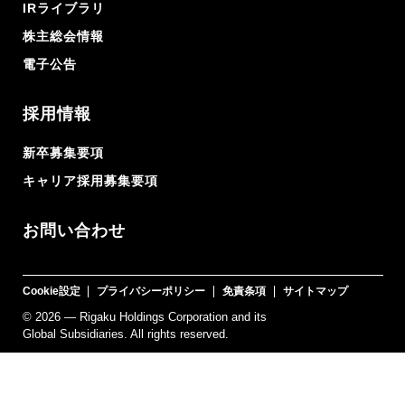
IRライブラリ
株主総会情報
電子公告
採用情報
新卒募集要項
キャリア採用募集要項
お問い合わせ
Cookie設定
プライバシーポリシー
免責条項
サイトマップ
© 2026 — Rigaku Holdings Corporation and its
Global Subsidiaries. All rights reserved.