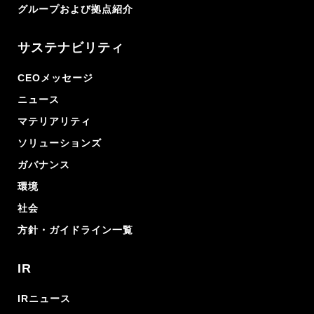
グループおよび拠点紹介
サステナビリティ
CEOメッセージ
ニュース
マテリアリティ
ソリューションズ
ガバナンス
環境
社会
方針・ガイドライン一覧
IR
IRニュース