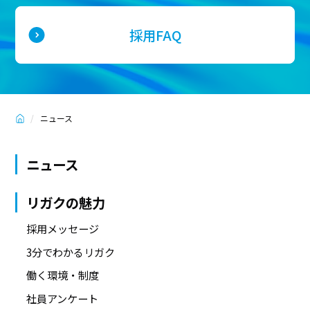
採用FAQ
採用FAQ
ニュース
ニュース
リガクの魅力
採用メッセージ
3分でわかるリガク
働く環境・制度
社員アンケート