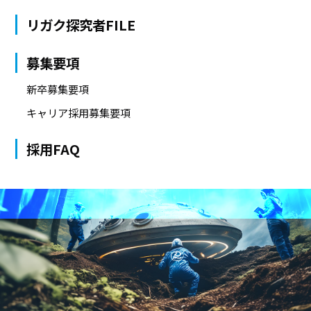
リガク探究者FILE
募集要項
新卒募集要項
キャリア採用募集要項
採用FAQ